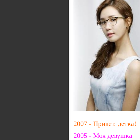
2007 - Привет, детка!
2005 - Моя девушка