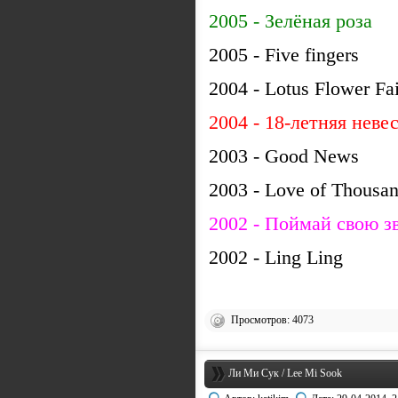
2005 - Зелёная роза
2005 - Five fingers
2004 - Lotus Flower Fa
2004 - 18-летняя неве
2003 - Good News
2003 - Love of Thousan
2002 - Поймай свою з
2002 - Ling Ling
Просмотров: 4073
Ли Ми Сук / Lee Mi Sook