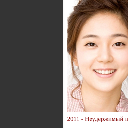
2011 - Неудержимый 