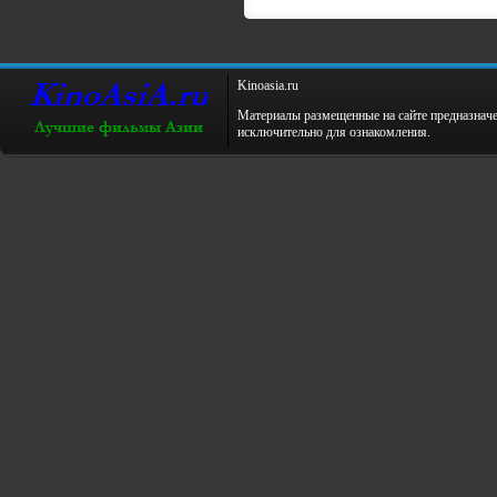
Kinoаsiа.ru
Материалы размещенные на сайте предназнач
исключительно для ознакомления.