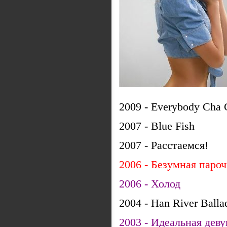
2009 - Everybody Cha
2007 - Blue Fish
2007 - Расстаемся!
2006 - Безумная паро
2006 - Холод
2004 - Han River Ball
2003 - Идеальная дев