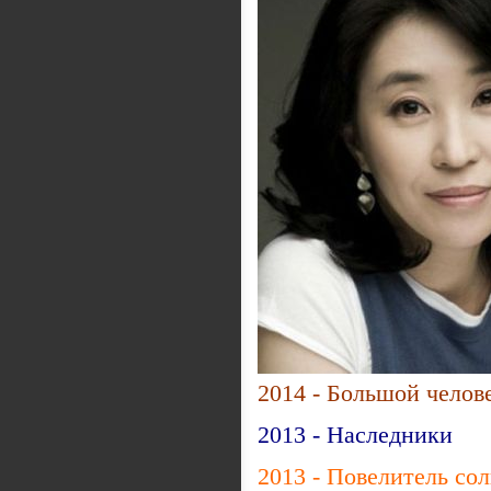
2014 - Большой челов
2013 - Наследники
2013 - Повелитель со