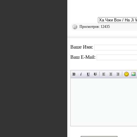
Просмотров: 12435
Ваше Имя:
Ваш E-Mail: