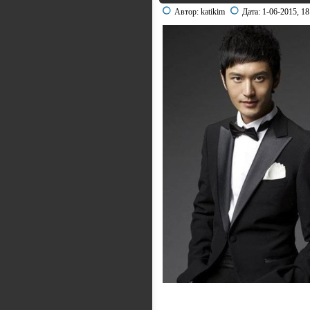
Автор:
katikim
Дата:
1-06-2015, 18