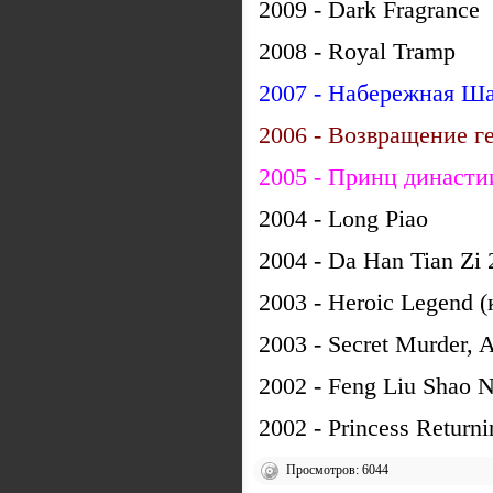
2009 - Dark Fragrance
2008 - Royal Tramp
2007 - Набережная Ш
2006 - Возвращение г
2005 - Принц династи
2004 - Long Piao
2004 - Da Han Tian Zi
2003 - Heroic Legend 
2003 - Secret Murder,
2002 - Feng Liu Shao 
2002 - Princess Returni
Просмотров: 6044