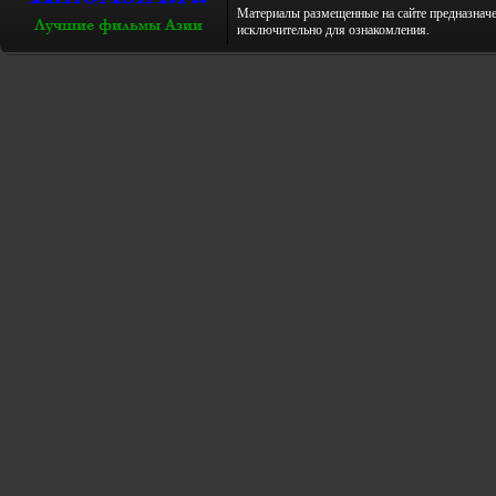
Материалы размещенные на сайте предназнач
исключительно для ознакомления.