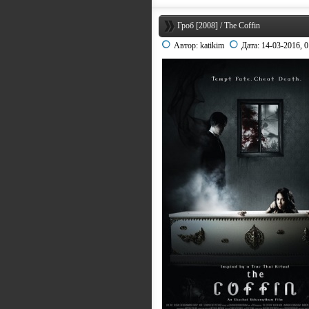
Гроб [2008] / The Coffin
Автор:
katikim
Дата:
14-03-2016, 0