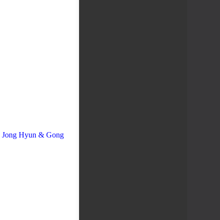
e Jong Hyun & Gong