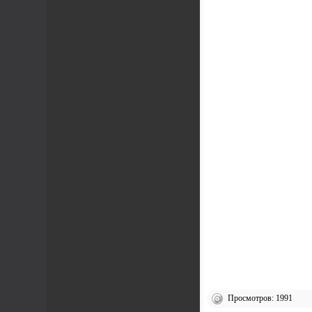
Просмотров: 1991