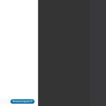
Комментариев:0