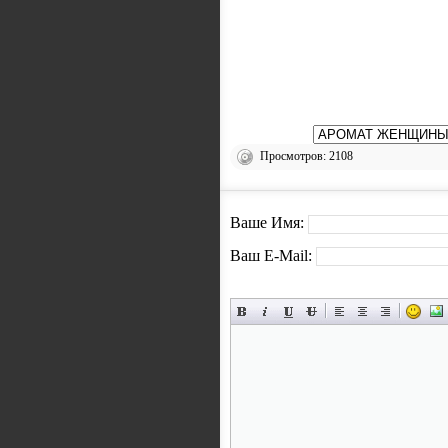
Просмотров: 2108
Ваше Имя:
Ваш E-Mail: