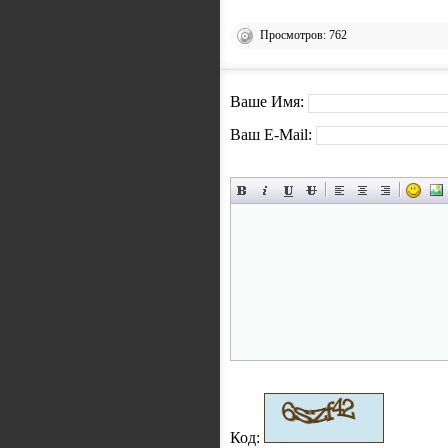
Просмотров: 762
Ваше Имя:
Ваш E-Mail:
Код: