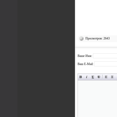
Просмотров: 2643
Ваше Имя:
Ваш E-Mail: