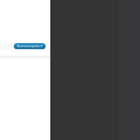
Комментариев:0