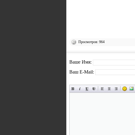
Просмотров: 964
Ваше Имя:
Ваш E-Mail: