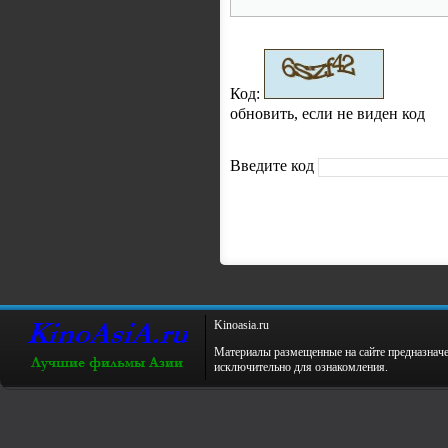
Код:
обновить, если не виден код
Введите код
Kinoаsiа.ru
Материалы размещенные на сайте предназнач
исключительно для ознакомления.