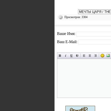
Просмотров: 3304
Ваше Имя:
Ваш E-Mail: