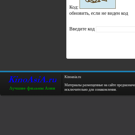
Код:
обновить, если не виден код
Введите код
Kinoаsiа.ru
Материалы размещенные на сайте предназнач
исключительно для ознакомления.