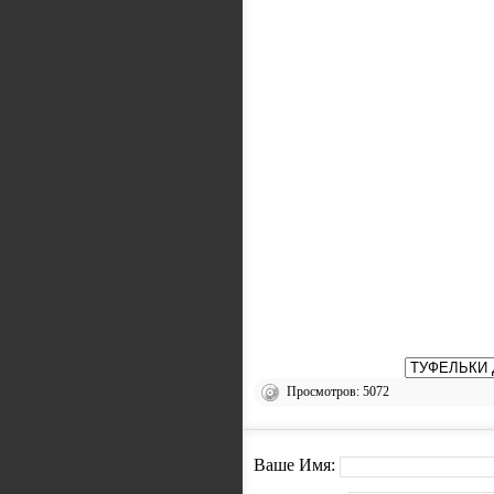
Просмотров: 5072
Ваше Имя: