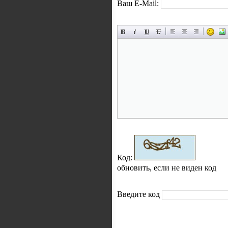
Ваш E-Mail:
Код:
обновить, если не виден код
Введите код