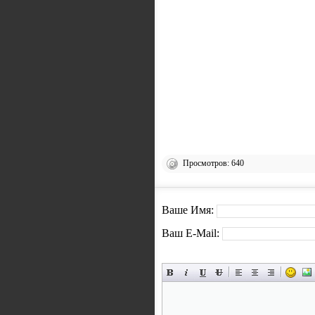
Просмотров: 640
Ваше Имя:
Ваш E-Mail: