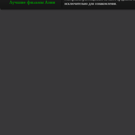
исключительно для ознакомления.