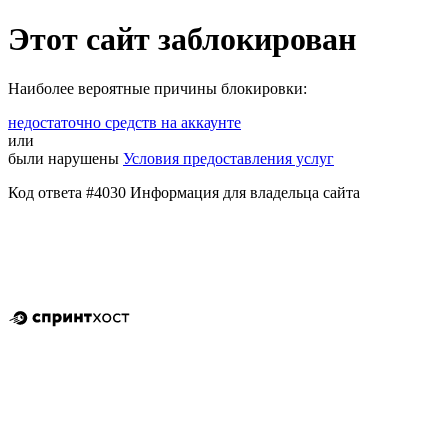
Этот сайт заблокирован
Наиболее вероятные причины блокировки:
недостаточно средств на аккаунте
или
были нарушены
Условия предоставления услуг
Код ответа #4030
Информация для владельца сайта